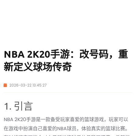
NBA 2K20手游：改号码，重
新定义球场传奇
2026-03-22 13:45:27
1. 引言
NBA 2K20手游是一款备受玩家喜爱的篮球游戏，玩家可以
在游戏中扮演自己喜爱的NBA球员，体验真实的篮球比赛。