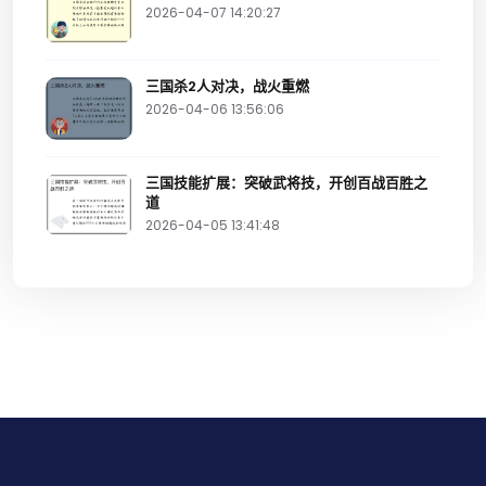
2026-04-07 14:20:27
三国杀2人对决，战火重燃
2026-04-06 13:56:06
三国技能扩展：突破武将技，开创百战百胜之
道
2026-04-05 13:41:48