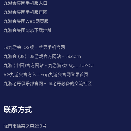
九游会集团手机版入口
九游会集团手机版官网
九游会集团Web网页版
九游会集团app下载地址
J9九游会 iOS版 - 苹果手机官网
九游会 (J9) | J9游戏官方网站 - J9.com
九游 (中国)官方网站 - 九游游戏中心 _JIUYOU
AG九游会官方入口-ag九游会官网登录首页
九游老哥俱乐部官网 - J9老哥必备的交流社区
联系方式
陇南市括某之森253号