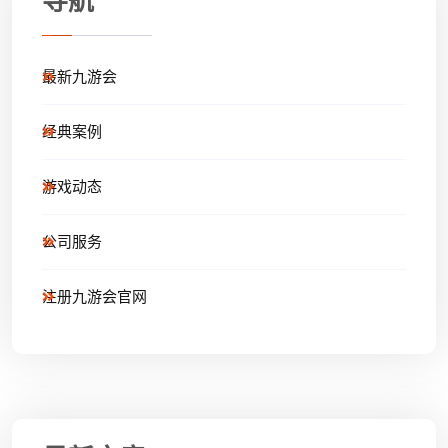
导航
最新九游会
经典案例
游戏动态
公司服务
注册九游会官网