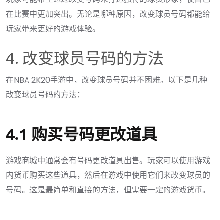
在比赛中更加突出。无论是哪种原因，改变球员号码都能给
玩家带来更好的游戏体验。
4. 改变球员号码的方法
在NBA 2K20手游中，改变球员号码并不困难。以下是几种
改变球员号码的方法：
4.1 购买号码更改道具
游戏商城中通常会有号码更改道具出售。玩家可以使用游戏
内货币购买这些道具，然后在游戏中使用它们来改变球员的
号码。这是最简单和直接的方法，但需要一定的游戏货币。