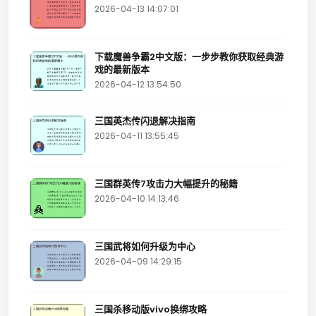
2026-04-13 14:07:01
下载魔兽争霸2中文版：一步步教你获取经典游
戏的最新版本
2026-04-12 13:54:50
三国英杰传闪退解决指南
2026-04-11 13:55:45
三国群英传7攻击力大幅提升的秘籍
2026-04-10 14:13:46
三国武将如何升级为中心
2026-04-09 14:29:15
三国杀移动版vivo换绑攻略