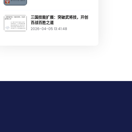
三国技能扩展：突破武将技，开创
百战百胜之道
2026-04-05 13:41:48