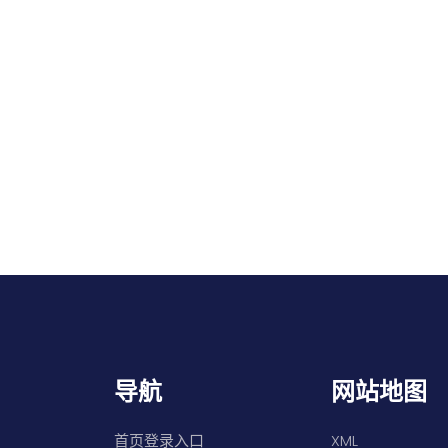
导航
网站地图
首页登录入口
XML