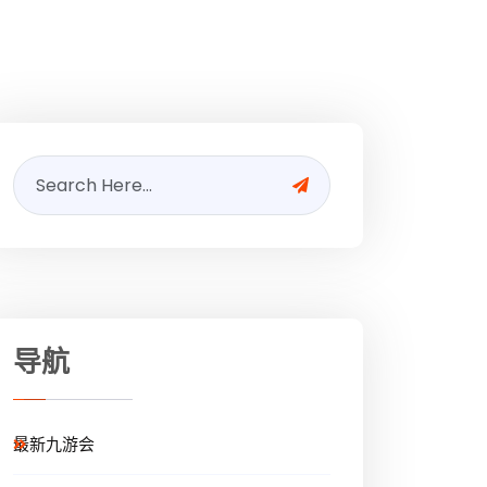
导航
最新九游会