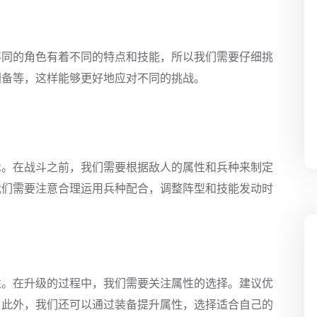
不同的角色有着不同的特点和技能，所以我们需要仔细挑
刘备等，这样能够更好地应对不同的挑战。
术。在战斗之前，我们需要根据敌人的属性和兵种来制定
我们需要注意合理运用兵种配合，调整阵型和技能发动时
。
性。在升级的过程中，我们需要关注属性的选择。建议优
。此外，我们还可以通过装备提升属性，选择适合自己的