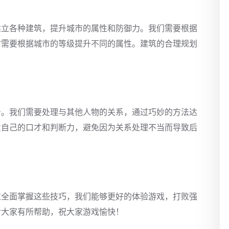
建立各种建筑，提升城市的属性和防御力。我们需要根据
时需要根据城市的等级提升不同的属性。建筑的合理规划
务。我们需要处理与其他人物的关系，通过巧妙的方法达
意自己的口才和判断力，避免因为关系处理不当而导致后
过全面掌握这些技巧，我们能够更好的体验游戏，打败强
对大家有所帮助，祝大家游戏愉快！