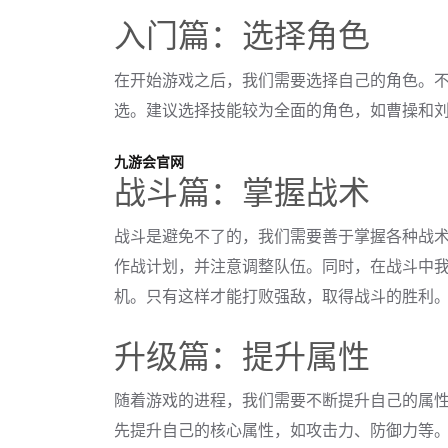
入门篇：选择角色
在开始游戏之后，我们需要选择自己的角色。
选。建议选择技能较为全面的角色，如曹操和
九游会官网
战斗篇：掌握战术
战斗是避免不了的，我们需要善于掌握各种战
作战计划，并注意调整队伍。同时，在战斗中
机。只有这样才能打败强敌，取得战斗的胜利
升级篇：提升属性
随着游戏的进程，我们需要不断提升自己的属
先提升自己的核心属性，如攻击力、防御力等