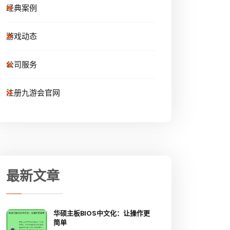
经典案例
游戏动态
公司服务
注册九游会官网
最新文章
华硕主板BIOS中文化：让操作更
简单